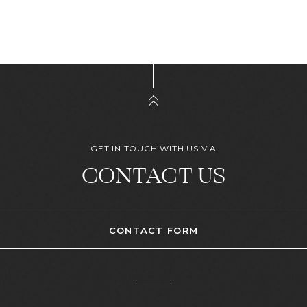
GET IN TOUCH WITH US VIA
CONTACT US
CONTACT FORM