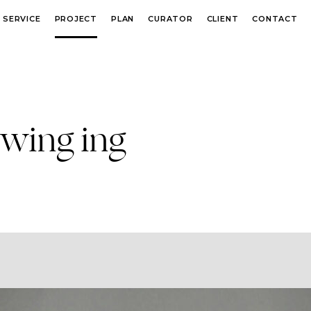
SERVICE
PROJECT
PLAN
CURATOR
CLIENT
CONTACT
ing ing